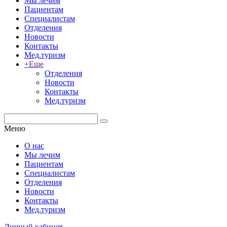
Мы лечим
Пациентам
Специалистам
Отделения
Новости
Контакты
Мед.туризм
+Еще
Отделения
Новости
Контакты
Мед.туризм
Меню
О нас
Мы лечим
Пациентам
Специалистам
Отделения
Новости
Контакты
Мед.туризм
Личный кабинет