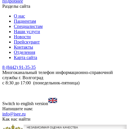
подробнее
Разделы сайта
О нас
Пациентам
Специалистам
Наши услуги
Новости
Прейскурант
Контакты
Отделения
Карта сайта
8 (8442) 91-35-35
Многоканальный телефон информационно-справочной
службы
г. Волгоград
с 8:30 до 17:00 (понедельник-пятница)
Switch to english version
Напишите нам:
info@isee.ru
Как нас найти
НЕЗАВИСИМАЯ ОЦЕНКА КАЧЕСТВА