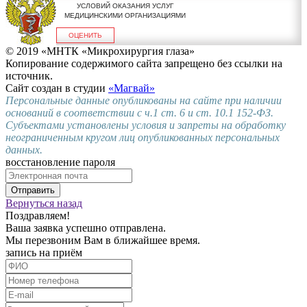
УСЛОВИЙ ОКАЗАНИЯ УСЛУГ
МЕДИЦИНСКИМИ ОРГАНИЗАЦИЯМИ
ОЦЕНИТЬ
© 2019 «МНТК «Микрохирургия глаза»
Копирование содержимого сайта запрещено без ссылки на
источник.
Сайт создан в студии
«Магвай»
Персональные данные опубликованы на сайте при наличии
оснований в соответствии с ч.1 ст. 6 и ст. 10.1 152-ФЗ.
Субъектами установлены условия и запреты на обработку
неограниченным кругом лиц опубликованных персональных
данных.
восстановление пароля
Отправить
Вернуться назад
Поздравляем!
Ваша заявка успешно отправлена.
Мы перезвоним Вам в ближайшее время.
запись на приём