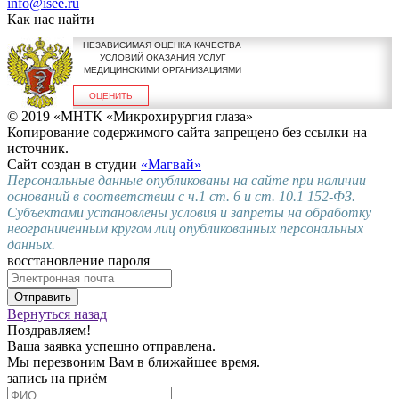
info@isee.ru
Как нас найти
НЕЗАВИСИМАЯ ОЦЕНКА КАЧЕСТВА
УСЛОВИЙ ОКАЗАНИЯ УСЛУГ
МЕДИЦИНСКИМИ ОРГАНИЗАЦИЯМИ
ОЦЕНИТЬ
© 2019 «МНТК «Микрохирургия глаза»
Копирование содержимого сайта запрещено без ссылки на
источник.
Сайт создан в студии
«Магвай»
Персональные данные опубликованы на сайте при наличии
оснований в соответствии с ч.1 ст. 6 и ст. 10.1 152-ФЗ.
Субъектами установлены условия и запреты на обработку
неограниченным кругом лиц опубликованных персональных
данных.
восстановление пароля
Отправить
Вернуться назад
Поздравляем!
Ваша заявка успешно отправлена.
Мы перезвоним Вам в ближайшее время.
запись на приём