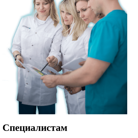
Специалистам