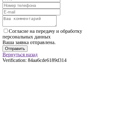
Согласие на передачу и обработку
персональных данных
Ваша заявка отправлена.
Отправить
Вернуться назад
Verification: 84aa6cde6189d314