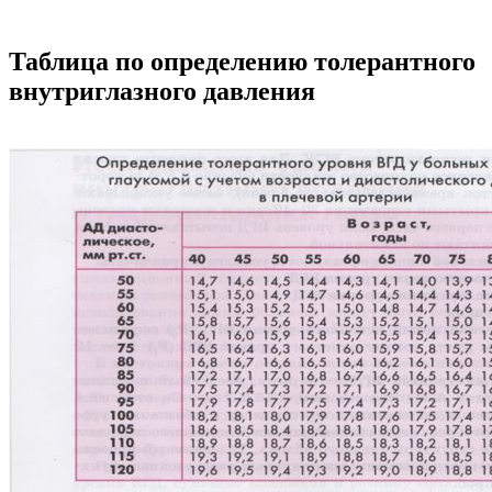
Таблица по определению толерантного
внутриглазного давления