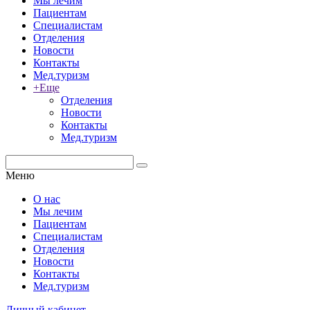
Мы лечим
Пациентам
Специалистам
Отделения
Новости
Контакты
Мед.туризм
+Еще
Отделения
Новости
Контакты
Мед.туризм
Меню
О нас
Мы лечим
Пациентам
Специалистам
Отделения
Новости
Контакты
Мед.туризм
Личный кабинет