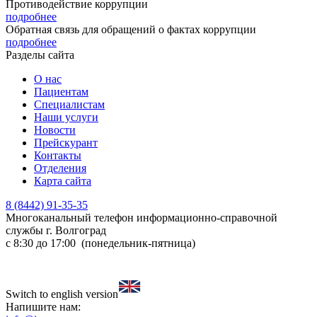
Противодействие коррупции
подробнее
Обратная связь для обращений о фактах коррупции
подробнее
Разделы сайта
О нас
Пациентам
Специалистам
Наши услуги
Новости
Прейскурант
Контакты
Отделения
Карта сайта
8 (8442) 91-35-35
Многоканальный телефон информационно-справочной
службы
г. Волгоград
с 8:30 до 17:00 (понедельник-пятница)
Switch to english version
Напишите нам: