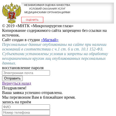
НЕЗАВИСИМАЯ ОЦЕНКА КАЧЕСТВА
УСЛОВИЙ ОКАЗАНИЯ УСЛУГ
МЕДИЦИНСКИМИ ОРГАНИЗАЦИЯМИ
ОЦЕНИТЬ
© 2019 «МНТК «Микрохирургия глаза»
Копирование содержимого сайта запрещено без ссылки на
источник.
Сайт создан в студии
«Магвай»
Персональные данные опубликованы на сайте при наличии
оснований в соответствии с ч.1 ст. 6 и ст. 10.1 152-ФЗ.
Субъектами установлены условия и запреты на обработку
неограниченным кругом лиц опубликованных персональных
данных.
восстановление пароля
Отправить
Вернуться назад
Поздравляем!
Ваша заявка успешно отправлена.
Мы перезвоним Вам в ближайшее время.
запись на приём