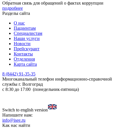
Обратная связь для обращений о фактах коррупции
подробнее
Разделы сайта
О нас
Пациентам
Специалистам
Наши услуги
Новости
Прейскурант
Контакты
Отделения
Карта сайта
8 (8442) 91-35-35
Многоканальный телефон информационно-справочной
службы
г. Волгоград
с 8:30 до 17:00 (понедельник-пятница)
Switch to english version
Напишите нам:
info@isee.ru
Как нас найти