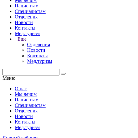
Мы лечим
Пациентам
Специалистам
Отделения
Новости
Контакты
Мед.туризм
+Еще
Отделения
Новости
Контакты
Мед.туризм
Меню
О нас
Мы лечим
Пациентам
Специалистам
Отделения
Новости
Контакты
Мед.туризм
Личный кабинет