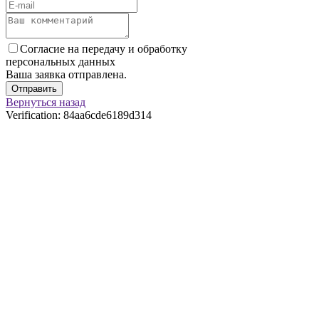
Согласие на передачу и обработку
персональных данных
Ваша заявка отправлена.
Отправить
Вернуться назад
Verification: 84aa6cde6189d314