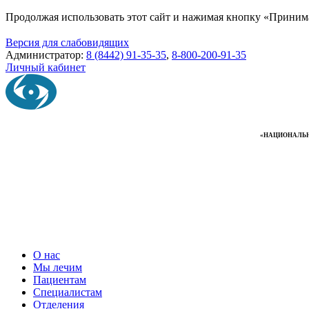
Продолжая использовать этот сайт и нажимая кнопку «Приним
Версия для слабовидящих
Администратор:
8 (8442) 91-35-35
,
8-800-200-91-35
Личный кабинет
«НАЦИОНАЛЬН
О нас
Мы лечим
Пациентам
Специалистам
Отделения