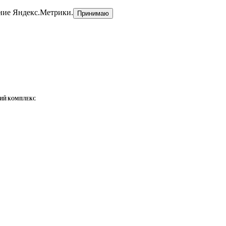
ние Яндекс.Метрики.
Принимаю
КИЙ КОМПЛЕКС