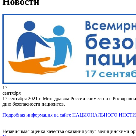
Новости
17
сентября
17 сентября 2021 г. Минздравом России совместно с Росздрав
дню безопасности пациентов.
Подробная информация на сайте НАЦИОНАЛЬНОГО ИНСТ
Независимая оценка качества оказания услуг медицинскими о