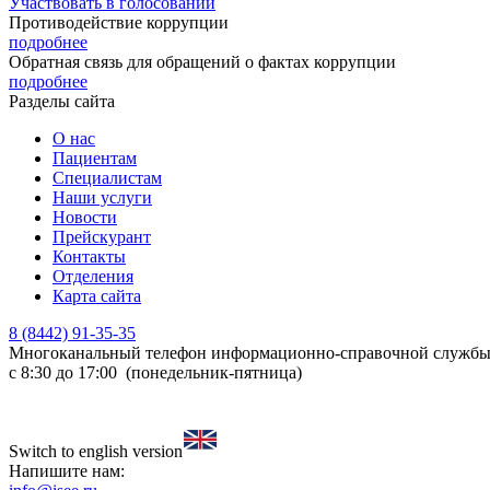
Участвовать в голосовании
Противодействие коррупции
подробнее
Обратная связь для обращений о фактах коррупции
подробнее
Разделы сайта
О нас
Пациентам
Специалистам
Наши услуги
Новости
Прейскурант
Контакты
Отделения
Карта сайта
8 (8442) 91-35-35
Многоканальный телефон информационно-справочной служб
с 8:30 до 17:00 (понедельник-пятница)
Switch to english version
Напишите нам: