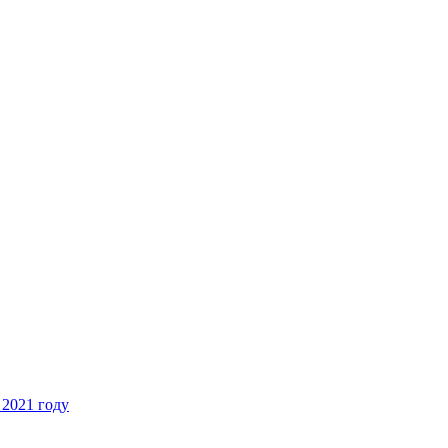
 2021 году