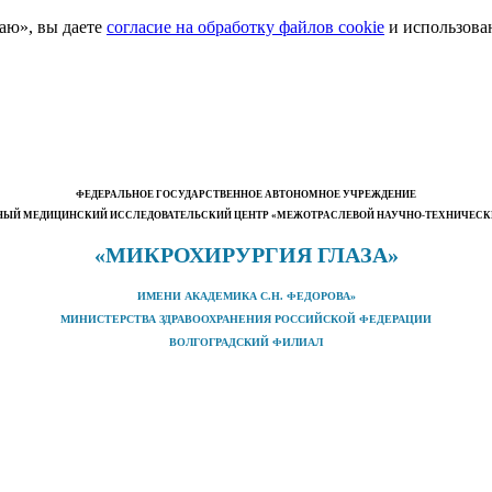
аю», вы даете
согласие на обработку файлов cookie
и использова
ФЕДЕРАЛЬНОЕ ГОСУДАРСТВЕННОЕ АВТОНОМНОЕ УЧРЕЖДЕНИЕ
ЫЙ МЕДИЦИНСКИЙ ИССЛЕДОВАТЕЛЬСКИЙ ЦЕНТР «МЕЖОТРАСЛЕВОЙ НАУЧНО-ТЕХНИЧЕС
«МИКРОХИРУРГИЯ ГЛАЗА»
ИМЕНИ АКАДЕМИКА С.Н. ФЕДОРОВА»
МИНИСТЕРСТВА ЗДРАВООХРАНЕНИЯ РОССИЙСКОЙ ФЕДЕРАЦИИ
ВОЛГОГРАДСКИЙ ФИЛИАЛ