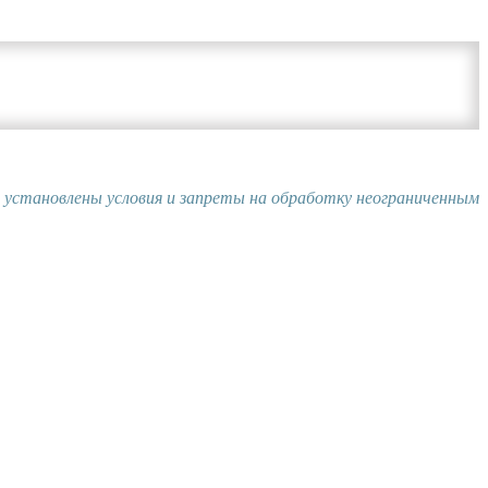
и установлены условия и запреты на обработку неограниченным