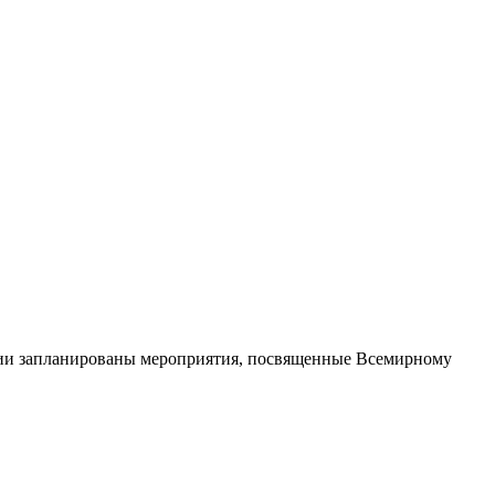
ссии запланированы мероприятия, посвященные Всемирному