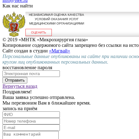
info@isee.ru
Как нас найти
НЕЗАВИСИМАЯ ОЦЕНКА КАЧЕСТВА
УСЛОВИЙ ОКАЗАНИЯ УСЛУГ
МЕДИЦИНСКИМИ ОРГАНИЗАЦИЯМИ
ОЦЕНИТЬ
© 2019 «МНТК «Микрохирургия глаза»
Копирование содержимого сайта запрещено без ссылки на исто
Сайт создан в студии
«Магвай»
Персональные данные опубликованы на сайте при наличии осно
кругом лиц опубликованных персональных данных.
восстановление пароля
Отправить
Вернуться назад
Поздравляем!
Ваша заявка успешно отправлена.
Мы перезвоним Вам в ближайшее время.
запись на приём