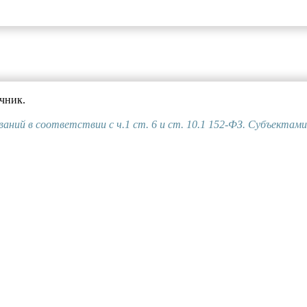
чник.
ваний в соответствии с ч.1 ст. 6 и ст. 10.1 152-ФЗ. Субъектам