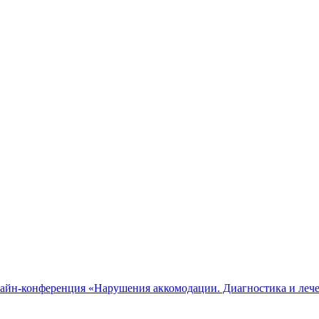
лайн-конференция «Нарушения аккомодации. Диагностика и леч