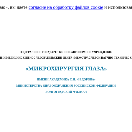
аю», вы даете
согласие на обработку файлов cookie
и использова
ФЕДЕРАЛЬНОЕ ГОСУДАРСТВЕННОЕ АВТОНОМНОЕ УЧРЕЖДЕНИЕ
ЫЙ МЕДИЦИНСКИЙ ИССЛЕДОВАТЕЛЬСКИЙ ЦЕНТР «МЕЖОТРАСЛЕВОЙ НАУЧНО-ТЕХНИЧЕС
«МИКРОХИРУРГИЯ ГЛАЗА»
ИМЕНИ АКАДЕМИКА С.Н. ФЕДОРОВА»
МИНИСТЕРСТВА ЗДРАВООХРАНЕНИЯ РОССИЙСКОЙ ФЕДЕРАЦИИ
ВОЛГОГРАДСКИЙ ФИЛИАЛ