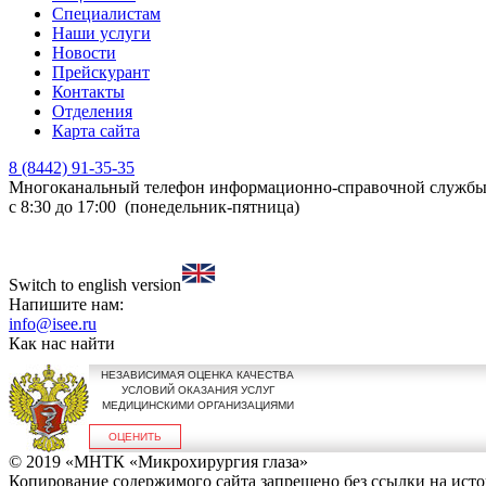
Специалистам
Наши услуги
Новости
Прейскурант
Контакты
Отделения
Карта сайта
8 (8442) 91-35-35
Многоканальный телефон информационно-справочной служб
с 8:30 до 17:00 (понедельник-пятница)
Switch to english version
Напишите нам:
info@isee.ru
Как нас найти
НЕЗАВИСИМАЯ ОЦЕНКА КАЧЕСТВА
УСЛОВИЙ ОКАЗАНИЯ УСЛУГ
МЕДИЦИНСКИМИ ОРГАНИЗАЦИЯМИ
ОЦЕНИТЬ
© 2019 «МНТК «Микрохирургия глаза»
Копирование содержимого сайта запрещено без ссылки на исто