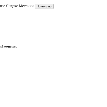
ние Яндекс.Метрики.
Принимаю
КИЙ КОМПЛЕКС