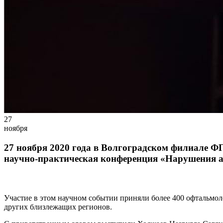
27
ноября
27 ноября 2020 года в Волгоградском филиале
научно-практическая конференция «Нарушения ак
Участие в этом научном событии приняли более 400 офтальмоло
других близлежащих регионов.