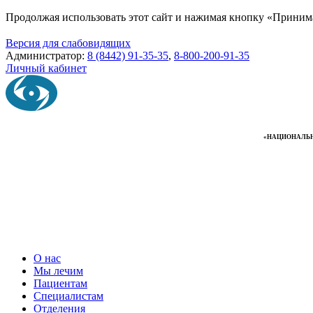
Продолжая использовать этот сайт и нажимая кнопку «Приним
Версия для слабовидящих
Администратор:
8 (8442) 91-35-35
,
8-800-200-91-35
Личный кабинет
«НАЦИОНАЛЬН
О нас
Мы лечим
Пациентам
Специалистам
Отделения