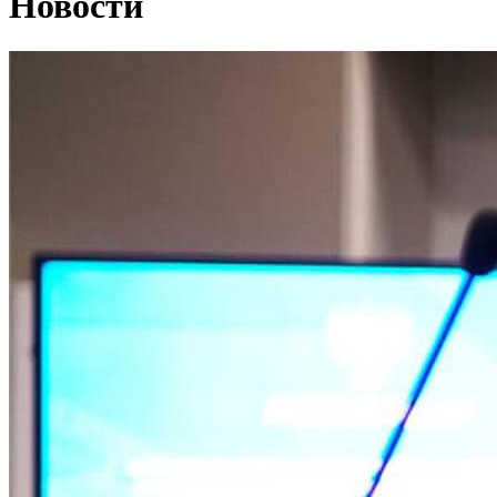
Новости