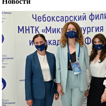
Новости