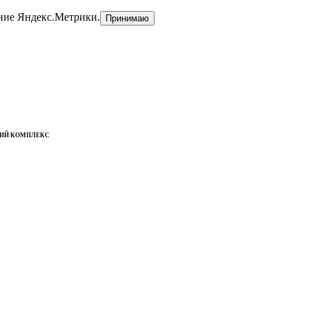
ние Яндекс.Метрики.
Принимаю
КИЙ КОМПЛЕКС