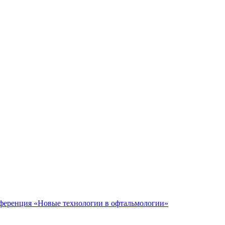
нференция «Новые технологии в офтальмологии»