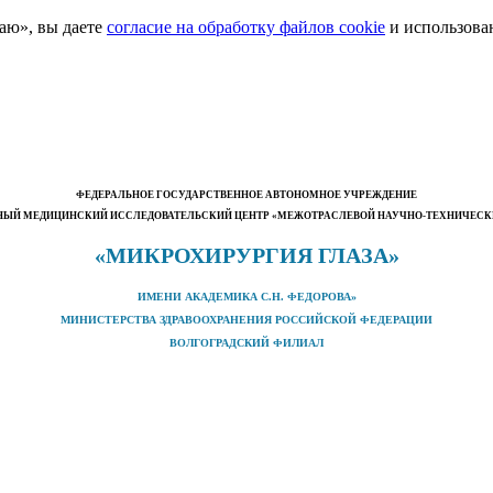
аю», вы даете
согласие на обработку файлов cookie
и использова
ФЕДЕРАЛЬНОЕ ГОСУДАРСТВЕННОЕ АВТОНОМНОЕ УЧРЕЖДЕНИЕ
ЫЙ МЕДИЦИНСКИЙ ИССЛЕДОВАТЕЛЬСКИЙ ЦЕНТР «МЕЖОТРАСЛЕВОЙ НАУЧНО-ТЕХНИЧЕС
«МИКРОХИРУРГИЯ ГЛАЗА»
ИМЕНИ АКАДЕМИКА С.Н. ФЕДОРОВА»
МИНИСТЕРСТВА ЗДРАВООХРАНЕНИЯ РОССИЙСКОЙ ФЕДЕРАЦИИ
ВОЛГОГРАДСКИЙ ФИЛИАЛ