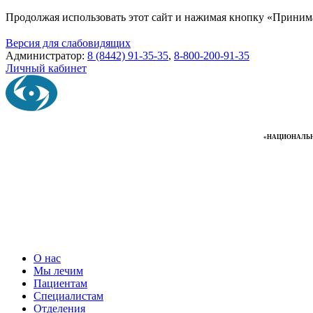
Продолжая использовать этот сайт и нажимая кнопку «Приним
Версия для слабовидящих
Администратор:
8 (8442) 91-35-35
,
8-800-200-91-35
Личный кабинет
«НАЦИОНАЛЬН
О нас
Мы лечим
Пациентам
Специалистам
Отделения