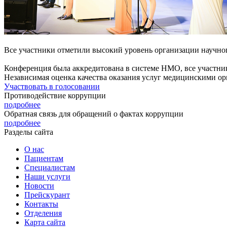
Все участники отметили высокий уровень организации научног
Конференция была аккредитована в системе НМО, все участни
Независимая оценка качества оказания услуг медицинскими о
Участвовать в голосовании
Противодействие коррупции
подробнее
Обратная связь для обращений о фактах коррупции
подробнее
Разделы сайта
О нас
Пациентам
Специалистам
Наши услуги
Новости
Прейскурант
Контакты
Отделения
Карта сайта