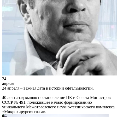
24
апреля
24 апреля – важная дата в истории офтальмологии.
40 лет назад вышло постановление ЦК и Совета Министров
СССР № 491, положившее начало формированию
уникального Межотраслевого научно-технического комплекса
«Микрохирургия глаза».