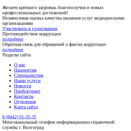
Желаем крепкого здоровья, благополучия и новых
профессиональных достижений!
Независимая оценка качества оказания услуг медицинскими
организациями
Участвовать в голосовании
Противодействие коррупции
подробнее
Обратная связь для обращений о фактах коррупции
подробнее
Разделы сайта
О нас
Пациентам
Специалистам
Наши услуги
Новости
Прейскурант
Контакты
Отделения
Карта сайта
8 (8442) 91-35-35
Многоканальный телефон информационно-справочной
службы
г. Волгоград