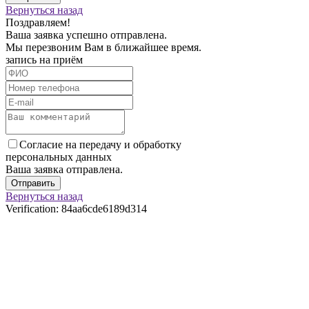
Вернуться назад
Поздравляем!
Ваша заявка успешно отправлена.
Мы перезвоним Вам в ближайшее время.
запись на приём
Согласие на передачу и обработку
персональных данных
Ваша заявка отправлена.
Отправить
Вернуться назад
Verification: 84aa6cde6189d314