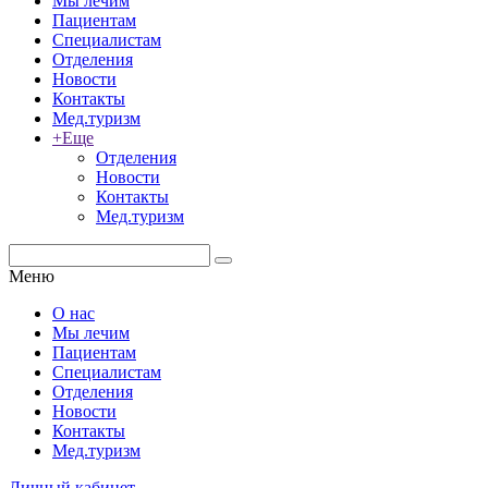
Мы лечим
Пациентам
Специалистам
Отделения
Новости
Контакты
Мед.туризм
+Еще
Отделения
Новости
Контакты
Мед.туризм
Меню
О нас
Мы лечим
Пациентам
Специалистам
Отделения
Новости
Контакты
Мед.туризм
Личный кабинет