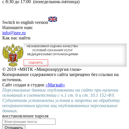
с 8:30 до 17:00 (понедельник-пятница)
Switch to english version
Напишите нам:
info@isee.ru
Как нас найти
НЕЗАВИСИМАЯ ОЦЕНКА КАЧЕСТВА
УСЛОВИЙ ОКАЗАНИЯ УСЛУГ
МЕДИЦИНСКИМИ ОРГАНИЗАЦИЯМИ
ОЦЕНИТЬ
© 2019 «МНТК «Микрохирургия глаза»
Копирование содержимого сайта запрещено без ссылки на
источник.
Сайт создан в студии
«Магвай»
Персональные данные опубликованы на сайте при наличии
оснований в соответствии с ч.1 ст. 6 и ст. 10.1 152-ФЗ.
Субъектами установлены условия и запреты на обработку
неограниченным кругом лиц опубликованных персональных
данных.
восстановление пароля
Отправить