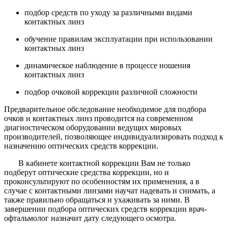
подбор средств по уходу за различными видами
контактных линз
обучение правилам эксплуатации при использовании
контактных линз
динамическое наблюдение в процессе ношения
контактных линз
подбор очковой коррекции различной сложности
Предварительное обследование необходимое для подбора
очков и контактных линз проводится на современном
диагностическом оборудовании ведущих мировых
производителей, позволяющее индивидуализировать подход к
назначению оптических средств коррекции.
В кабинете контактной коррекции Вам не только
подберут оптические средства коррекции, но и
проконсультируют по особенностям их применения, а в
случае с контактными линзами научат надевать и снимать, а
также правильно обращаться и ухаживать за ними. В
завершении подбора оптических средств коррекции врач-
офтальмолог назначит дату следующего осмотра.