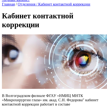
Главная
/
Отделения
/ Кабинет контактной коррекции
Кабинет контактной
коррекции
В Волгоградском филиале ФГАУ «НМИЦ МНТК
«Микрохирургии глаза» им. акад. С.Н. Федорова" кабинет
контактной коррекции работает в составе