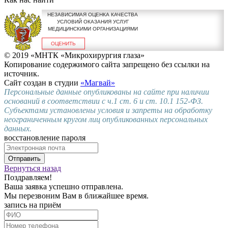
НЕЗАВИСИМАЯ ОЦЕНКА КАЧЕСТВА
УСЛОВИЙ ОКАЗАНИЯ УСЛУГ
МЕДИЦИНСКИМИ ОРГАНИЗАЦИЯМИ
ОЦЕНИТЬ
© 2019 «МНТК «Микрохирургия глаза»
Копирование содержимого сайта запрещено без ссылки на
источник.
Сайт создан в студии
«Магвай»
Персональные данные опубликованы на сайте при наличии
оснований в соответствии с ч.1 ст. 6 и ст. 10.1 152-ФЗ.
Субъектами установлены условия и запреты на обработку
неограниченным кругом лиц опубликованных персональных
данных.
восстановление пароля
Отправить
Вернуться назад
Поздравляем!
Ваша заявка успешно отправлена.
Мы перезвоним Вам в ближайшее время.
запись на приём