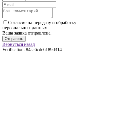
Согласие на передачу и обработку
персональных данных
Ваша заявка отправлена.
Отправить
Вернуться назад
Verification: 84aa6cde6189d314