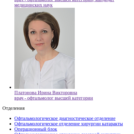
медицинских наук
Платонова Ирина Викторовна
врач - офтальмолог высшей категории
Отделения
Офтальмологическое диагностическое отделение
Офтальмологическое отделение хирургии катаракты
Операционный блок