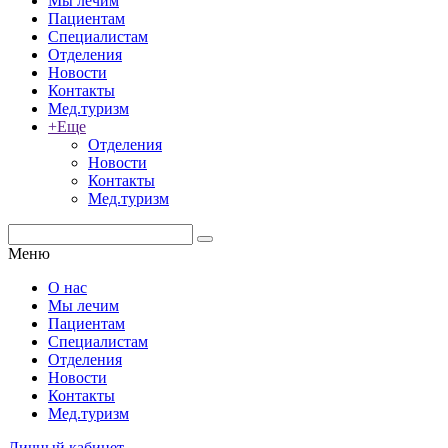
Мы лечим
Пациентам
Специалистам
Отделения
Новости
Контакты
Мед.туризм
+Еще
Отделения
Новости
Контакты
Мед.туризм
Меню
О нас
Мы лечим
Пациентам
Специалистам
Отделения
Новости
Контакты
Мед.туризм
Личный кабинет